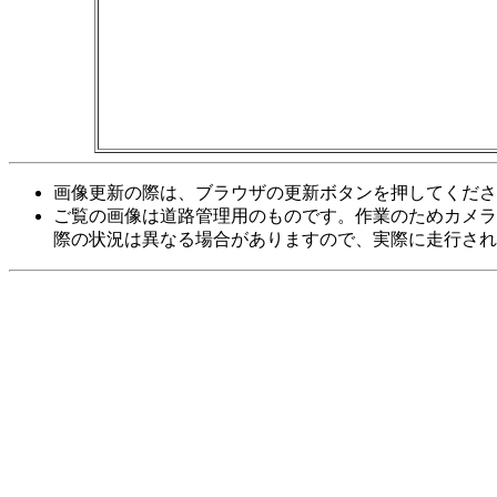
画像更新の際は、ブラウザの更新ボタンを押してくださ
ご覧の画像は道路管理用のものです。作業のためカメラ
際の状況は異なる場合がありますので、実際に走行され