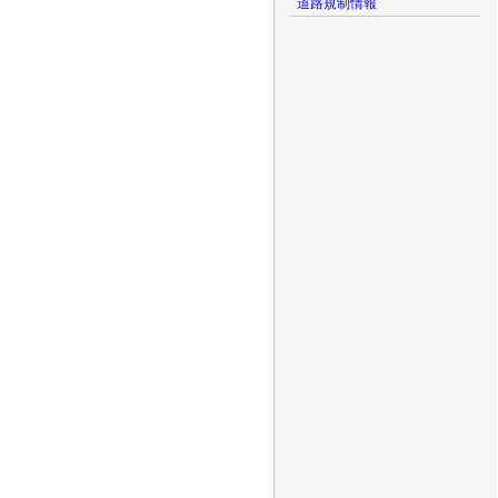
道路規制情報