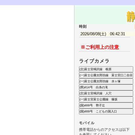
時刻
※ご利用上の注意
ライブカメラ
モバイル
携帯電話からのアクセスは以下
を参照してください。